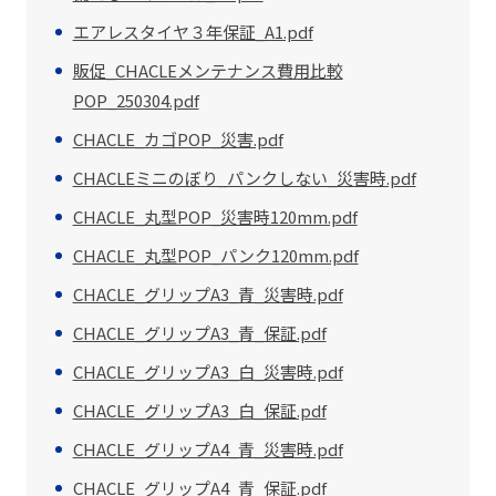
エアレスタイヤ３年保証_A1.pdf
販促_CHACLEメンテナンス費用比較
POP_250304.pdf
CHACLE_カゴPOP_災害.pdf
CHACLEミニのぼり_パンクしない_災害時.pdf
CHACLE_丸型POP_災害時120mm.pdf
CHACLE_丸型POP_パンク120mm.pdf
CHACLE_グリップA3_青_災害時.pdf
CHACLE_グリップA3_青_保証.pdf
CHACLE_グリップA3_白_災害時.pdf
CHACLE_グリップA3_白_保証.pdf
CHACLE_グリップA4_青_災害時.pdf
CHACLE_グリップA4_青_保証.pdf