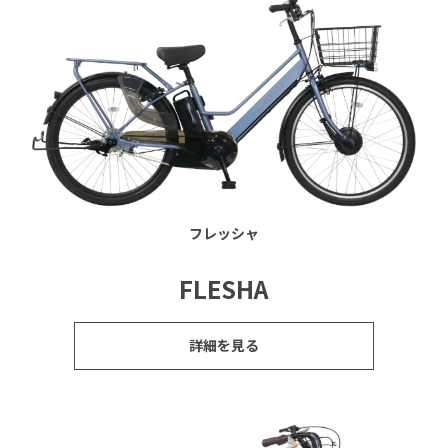
フレッシャ
FLESHA
詳細を見る