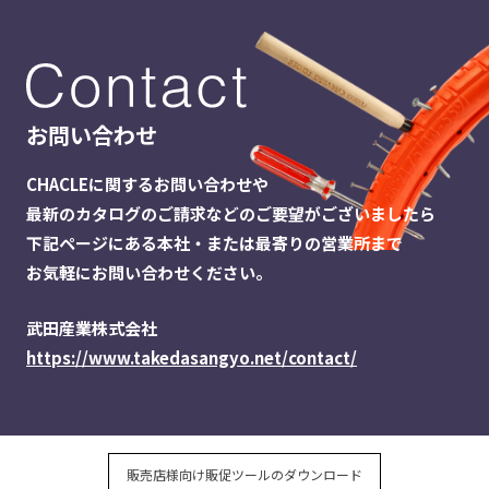
お問い合わせ
CHACLEに関するお問い合わせや
最新のカタログのご請求などのご要望がございましたら
下記ページにある本社・または最寄りの営業所まで
お気軽にお問い合わせください。
武田産業株式会社
https://www.takedasangyo.net/contact/
販売店様向け販促ツールのダウンロード