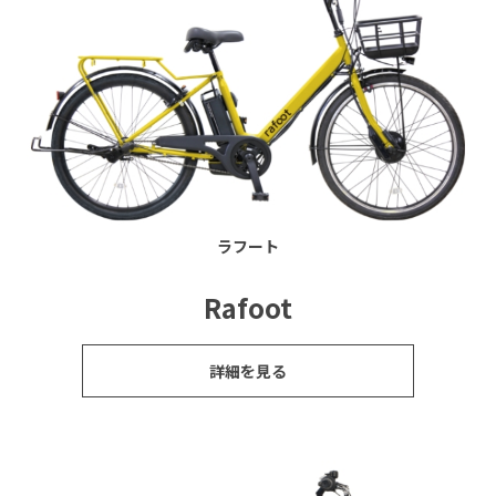
ラフート
Rafoot
詳細を見る