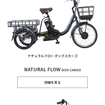
ナチュラルフロー ボックスカーゴ
NATURAL FLOW
BOX-CARGO
詳細を見る