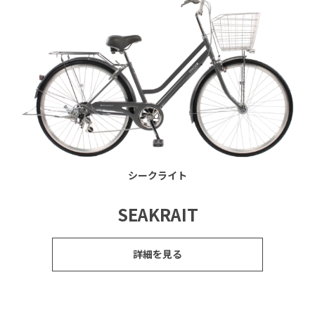
シークライト
SEAKRAIT
詳細を見る