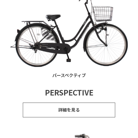
パースペクティブ
PERSPECTIVE
詳細を見る