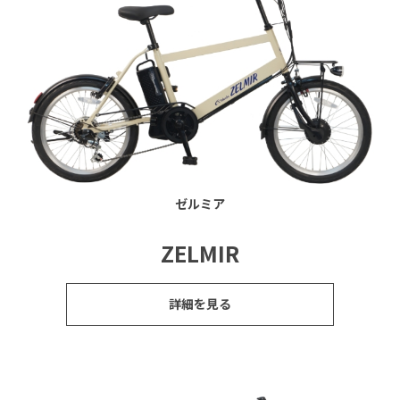
ゼルミア
ZELMIR
詳細を見る