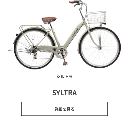
シルトラ
SYLTRA
詳細を見る