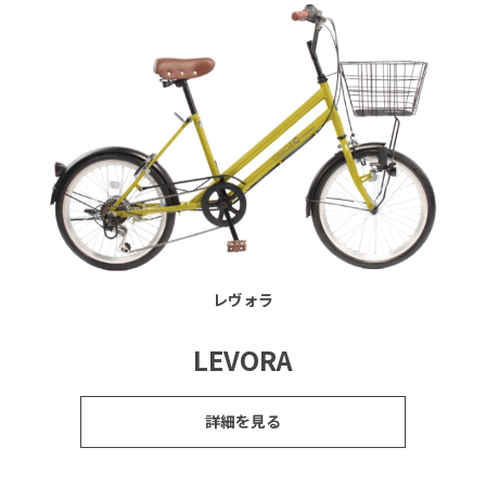
レヴォラ
LEVORA
詳細を見る