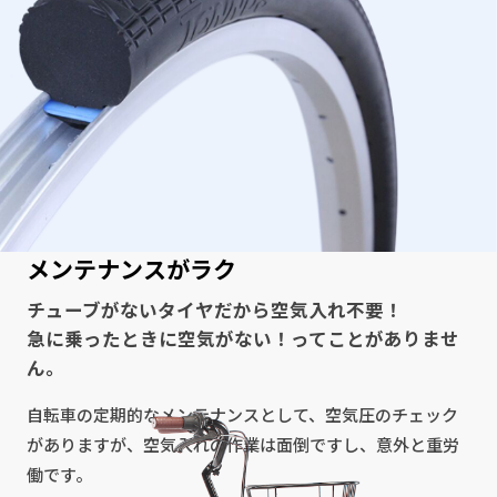
メンテナンスがラク
チューブがないタイヤだから空気入れ不要！
急に乗ったときに空気がない！ってことがありませ
ん。
自転車の定期的なメンテナンスとして、空気圧のチェック
がありますが、空気入れの作業は面倒ですし、意外と重労
働です。