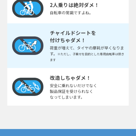
2人乗りは絶対ダメ！
自転車の常識ですよね。
チャイルドシートを
付けちゃダメ！
荷重が増えて、タイヤの摩耗が早くなりま
す。
※ただし、子乗せを目的とした専用自転車は除き
ます
改造しちゃダメ！
安全に乗れないだけでなく
製品保証を受けられなく
なってしまいます。