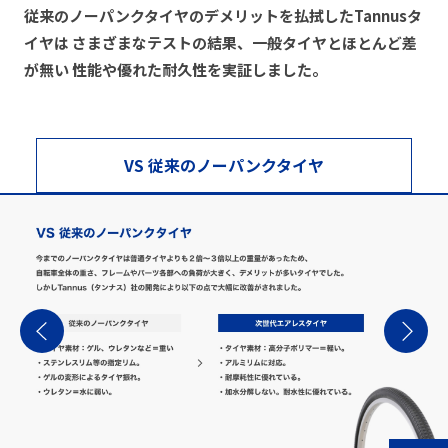
従来のノーパンクタイヤのデメリットを払拭したTannusタ
イヤは
さまざまなテストの結果、一般タイヤとほとんど差
が無い
性能や優れた耐久性を実証しました。
VS 従来のノーパンクタイヤ