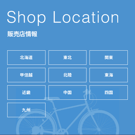
販売店情報
北海道
東北
関東
甲信越
北陸
東海
近畿
中国
四国
九州