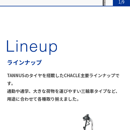
1
/
9
ラインナップ
TANNUSのタイヤを搭載したCHACLE主要ラインナップで
す。
通勤や通学、大きな荷物を運びやすい三輪車タイプなど、
用途に合わせて各種取り揃えました。