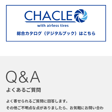
よくあるご質問
よく寄せられるご質問に回答します。
その他ご不明点な点がありましたら、お気軽にお問い合わ