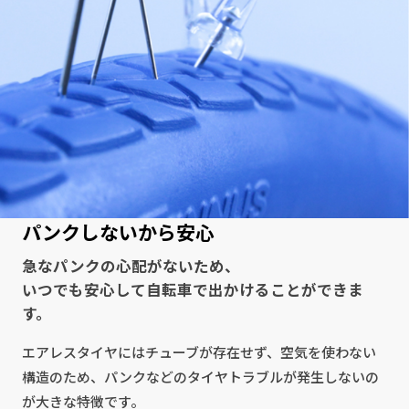
パンクしないから安心
急なパンクの心配がないため、
いつでも安心して自転車で出かけることができま
す。
エアレスタイヤにはチューブが存在せず、空気を使わない
構造のため、パンクなどのタイヤトラブルが発生しないの
が大きな特徴です。