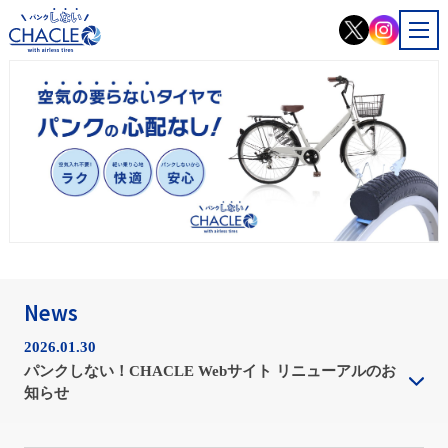
News
2026.01.30
パンクしない！CHACLE Webサイト リニューアルのお
知らせ
CHACLEのWebサイトをご覧いただき、誠にありがとうござい
ます。