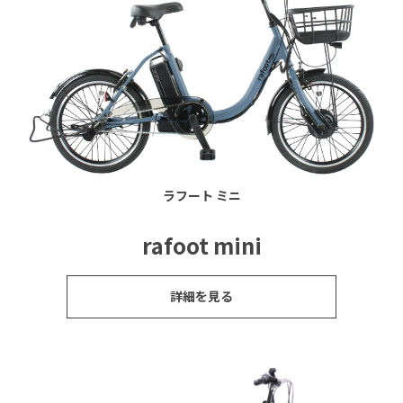
ラフート ミニ
rafoot mini
詳細を見る