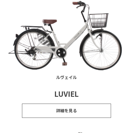
ルヴェイル
LUVIEL
詳細を見る