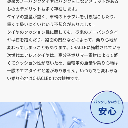
従来のノーパンクタイヤはパンクをしないメリットがある
もののデメリットも多く存在します。
タイヤの重量が重く、車輪のトラブルを引き起こしたり、
重くて扱いにくいという不都合がありました。
タイヤのクッション性に関しても、従来のノーパンクタイ
ヤは石を踏んだり、路面の凹凸などによって、乗り心地が
変わってしまうこともあります。CHACLEに搭載されている
次世代エアレスタイヤは、高分子ポリマー素材によって軽
くてクッション性が高いため、自転車の重量や乗り心地は
一般のエアタイヤと差がありません。いつもでも変わらな
い乗り心地はCHACLEだけの特権です。