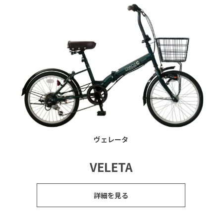
ヴェレータ
VELETA
詳細を見る