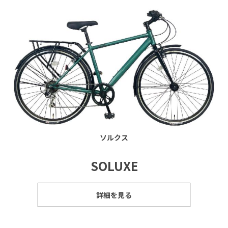
ソルクス
SOLUXE
詳細を見る